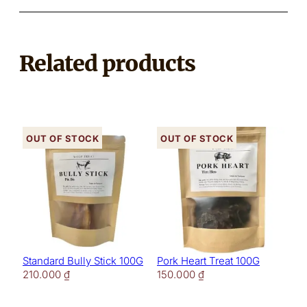
Related products
Out of stock
Out of stock
Standard Bully Stick 100G
Pork Heart Treat 100G
210.000
₫
150.000
₫